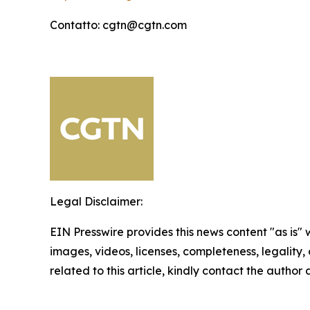
Contatto: cgtn@cgtn.com
Legal Disclaimer:
EIN Presswire provides this news content "as is" 
images, videos, licenses, completeness, legality, o
related to this article, kindly contact the author